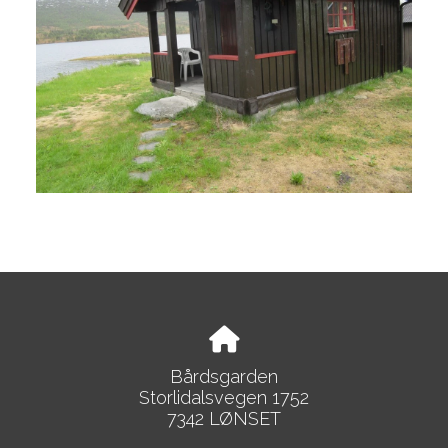
Bårdsgarden
Storlidalsvegen 1752
7342 LØNSET